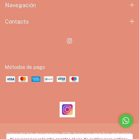
Navegación
Contacto
Métodos de pago
Copyright Stay and Harmony - 2026. Todos los derechos reservados.