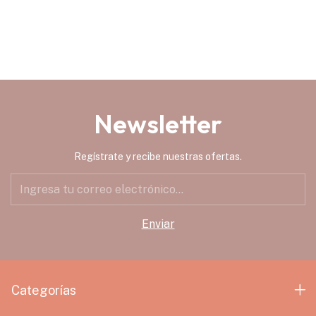
Newsletter
Regístrate y recibe nuestras ofertas.
Categorías